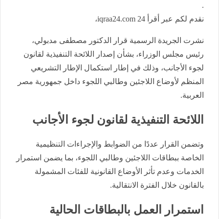
.
نقدم لكم عبر أقرأ 24 iqraa24.com،
نشرت الجريدة الرسمية قرار الدكتور مصطفى مدبولي،
رئيس مجلس الوزراء، بشأن إصدار اللائحة التنفيذية لقانون
لجوء الأجانب، وذلك في إطار استكمال الإطار التشريعي
المنظم لأوضاع اللاجئين وطالبي اللجوء داخل جمهورية مصر
العربية.
اللائحة التنفيذية لقانون لجوء الأجانب
وتضمن القرار عددًا من الضوابط والإجراءات التنظيمية
الخاصة ببطاقات اللاجئين وطالبي اللجوء، بما يضمن استمرار
الخدمات وعدم تأثر الأوضاع القانونية للفئات المشمولة
بالقانون خلال الفترة الانتقالية.
استمرار العمل بالبطاقات الحالية