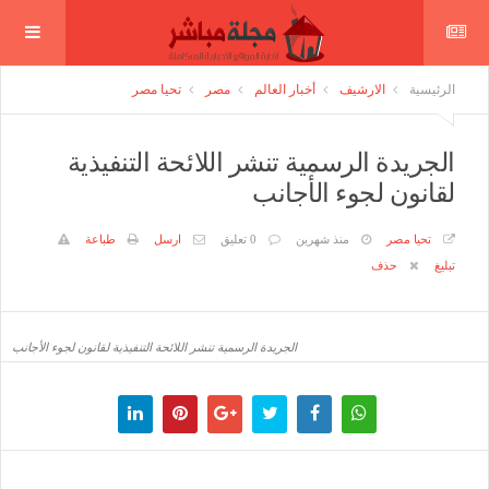
الرئيسية
الارشيف
أخبار العالم
مصر
تحيا مصر
الجريدة الرسمية تنشر اللائحة التنفيذية
لقانون لجوء الأجانب
تحيا مصر
منذ شهرين
0 تعليق
ارسل
طباعة
تبليغ
حذف
الجريدة الرسمية تنشر اللائحة التنفيذية لقانون لجوء الأجانب