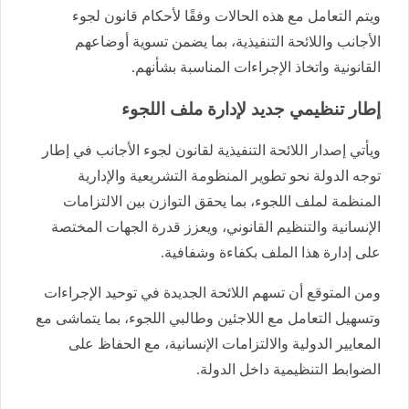
ويتم التعامل مع هذه الحالات وفقًا لأحكام قانون لجوء
الأجانب واللائحة التنفيذية، بما يضمن تسوية أوضاعهم
القانونية واتخاذ الإجراءات المناسبة بشأنهم.
إطار تنظيمي جديد لإدارة ملف اللجوء
ويأتي إصدار اللائحة التنفيذية لقانون لجوء الأجانب في إطار
توجه الدولة نحو تطوير المنظومة التشريعية والإدارية
المنظمة لملف اللجوء، بما يحقق التوازن بين الالتزامات
الإنسانية والتنظيم القانوني، ويعزز قدرة الجهات المختصة
على إدارة هذا الملف بكفاءة وشفافية.
ومن المتوقع أن تسهم اللائحة الجديدة في توحيد الإجراءات
وتسهيل التعامل مع اللاجئين وطالبي اللجوء، بما يتماشى مع
المعايير الدولية والالتزامات الإنسانية، مع الحفاظ على
الضوابط التنظيمية داخل الدولة.