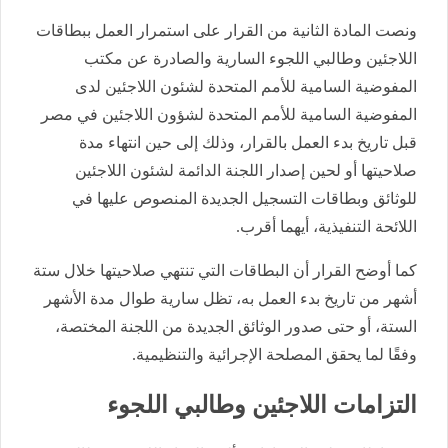
ونصت المادة الثانية من القرار على استمرار العمل ببطاقات
اللاجئين وطالبي اللجوء السارية والصادرة عن مكتب
المفوضية السامية للأمم المتحدة لشئون اللاجئين لدى
المفوضية السامية للأمم المتحدة لشؤون اللاجئين في مصر
قبل تاريخ بدء العمل بالقرار، وذلك إلى حين انتهاء مدة
صلاحيتها أو لحين إصدار اللجنة الدائمة لشئون اللاجئين
للوثائق وبطاقات التسجيل الجديدة المنصوص عليها في
اللائحة التنفيذية، أيهما أقرب.
كما أوضح القرار أن البطاقات التي تنتهي صلاحيتها خلال ستة
أشهر من تاريخ بدء العمل به، تظل سارية طوال مدة الأشهر
الستة، أو حتى صدور الوثائق الجديدة من اللجنة المختصة،
وفقًا لما يحقق المصلحة الإجرائية والتنظيمية.
التزامات اللاجئين وطالبي اللجوء