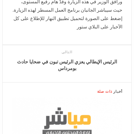
إضغط على الصورة لتحميل تطبيق النهار للإطلاع على كل
الآخبار على البلاي ستور
التالى
الرئيس الإيطالي يعزي الرئيس تبون في ضحايا حادث
بومرداس
أخبار
ذات صلة