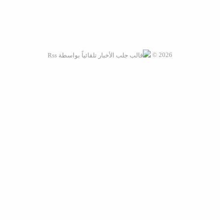
2026 ©