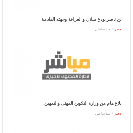
بن ناصر يودع ميلان و الغرافة وجهته القادمة
مصر
منذ ساعتين
بلاغ هام من وزارة التكوين المهني والتمهين
مصر
منذ ساعتين