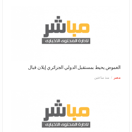
الغموض يحيط بمستقبل الدولي الجزائري إيلان قبال
مصر
منذ ساعتين