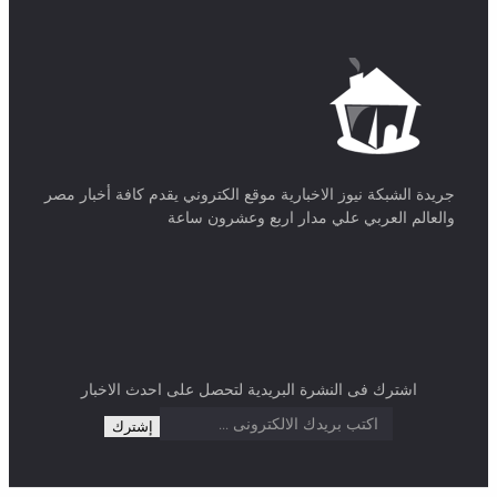
جريدة الشبكة نيوز الاخبارية موقع الكتروني يقدم كافة أخبار مصر
والعالم العربي علي مدار اربع وعشرون ساعة
اشترك فى النشرة البريدية لتحصل على احدث الاخبار