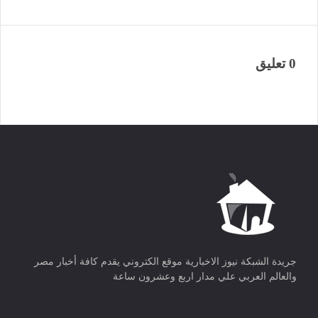
0 تعليق
جريدة الشبكة نيوز الاخبارية موقع الكتروني يقدم كافة أخبار مصر
والعالم العربي علي مدار اربع وعشرون ساعة