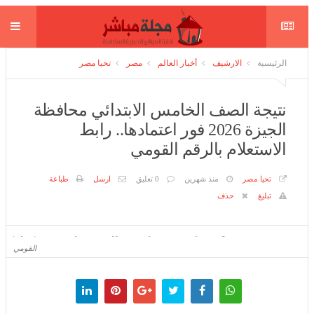
الرئيسية
الارشيف
أخبار العالم
مصر
تحيا مصر
نتيجة الصف الخامس الابتدائي محافظة
الجيزة 2026 فور اعتمادها.. رابط
الاستعلام بالرقم القومي
تحيا مصر
منذ شهرين
0 تعليق
ارسل
طباعة
تبليغ
حذف
نتيجة الصف الخامس الابتدائي محافظة الجيزة 2026 فور اعتمادها.. رابط الاستعلام بالرقم القومي