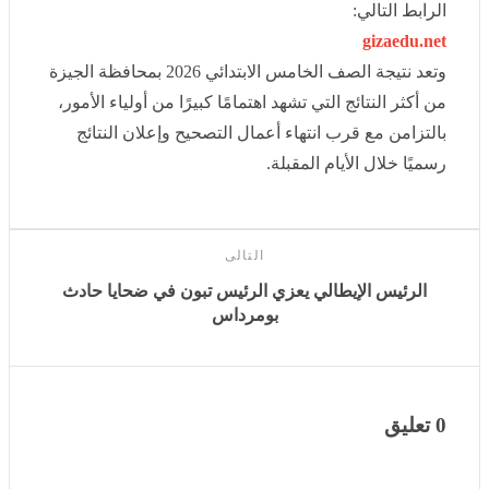
gizaedu.net
وتعد نتيجة الصف الخامس الابتدائي 2026 بمحافظة الجيزة
من أكثر النتائج التي تشهد اهتمامًا كبيرًا من أولياء الأمور،
بالتزامن مع قرب انتهاء أعمال التصحيح وإعلان النتائج رسميًا
خلال الأيام المقبلة.
التالى
الرئيس الإيطالي يعزي الرئيس تبون في ضحايا حادث
بومرداس
0 تعليق