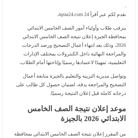
.
نقدم لكم عبر أقرأ 24 iqraa24.com،
يترقب طلاب وأولياء أمور الصف الخامس الابتدائي بمحافظة
الجيزة إعلان نتيجة الصف الخامس الابتدائي 2026، وذلك بعد
انتهاء أعمال التصحيح ورصد الدرجات والمراجعة النهائية
داخل الكنترولات بمختلف الإدارات التعليمية، تمهيدًا لاعتمادها
رسميًا وإتاحتها أمام الطلاب.
وتواصل مديرية التربية والتعليم بالجيزة متابعة أعمال
التصحيح والمراجعة بدقة، لضمان حصول كل طالب على
درجاته كاملة قبل إعلان النتيجة رسميًا.
موعد إعلان نتيجة الصف الخامس
الابتدائي 2026 بالجيزة
من المقرر إعلان نتيجة الصف الخامس الابتدائي بمحافظة