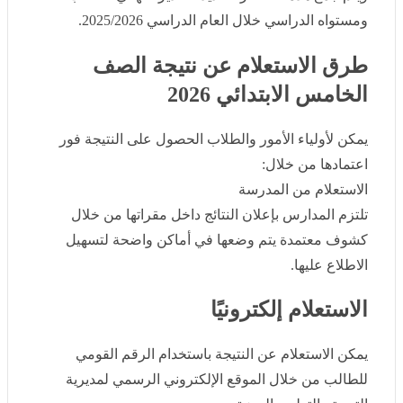
ومستواه الدراسي خلال العام الدراسي 2025/2026.
طرق الاستعلام عن نتيجة الصف
الخامس الابتدائي 2026
يمكن لأولياء الأمور والطلاب الحصول على النتيجة فور
اعتمادها من خلال:
الاستعلام من المدرسة
تلتزم المدارس بإعلان النتائج داخل مقراتها من خلال كشوف
معتمدة يتم وضعها في أماكن واضحة لتسهيل الاطلاع عليها.
الاستعلام إلكترونيًا
يمكن الاستعلام عن النتيجة باستخدام الرقم القومي للطالب
من خلال الموقع الإلكتروني الرسمي لمديرية التربية والتعليم
بالجيزة.
gizaedu.net