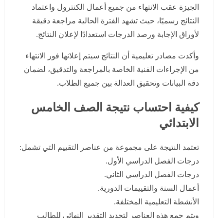
الجيزة عقب الانتهاء من جميع أعمال الكنترول واعتماد النتائج
رسميًا، حيث تشهد الفترة الحالية مراجعة دقيقة لأوراق
الإجابة ورصد الدرجات استعدادًا لإعلان النتائج.
وأكدت مصادر تعليمية أن النتائج سيتم إعلانها فور الانتهاء من
الإجراءات الفنية الخاصة بالمراجعة والتدقيق، لضمان دقة
البيانات وتحقيق العدالة بين جميع الطلاب.
كيفية احتساب نتيجة الصف الخامس
الابتدائي
تعتمد النتيجة على مجموعة من عناصر التقييم التي تشمل:
درجات الفصل الدراسي الأول.
درجات الفصل الدراسي الثاني.
أعمال السنة والتقييمات الدورية.
الأنشطة التعليمية المختلفة.
ويتم جمع هذه العناصر لتحديد التقدير النهائي للطالب