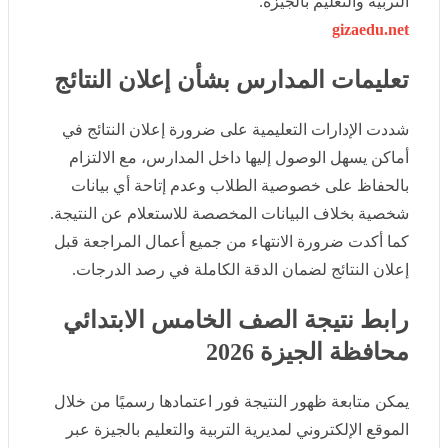
تعليمات المدارس بشأن إعلان النتائج
شددت الإدارات التعليمية على ضرورة إعلان النتائج في
أماكن يسهل الوصول إليها داخل المدارس، مع الالتزام
بالحفاظ على خصوصية الطلاب وعدم إتاحة أي بيانات
شخصية بخلاف البيانات المخصصة للاستعلام عن النتيجة.
كما أكدت ضرورة الانتهاء من جميع أعمال المراجعة قبل
إعلان النتائج لضمان الدقة الكاملة في رصد الدرجات.
رابط نتيجة الصف الخامس الابتدائي
محافظة الجيزة 2026
يمكن متابعة ظهور النتيجة فور اعتمادها رسميًا من خلال
الموقع الإلكتروني لمديرية التربية والتعليم بالجيزة عبر
الرابط التالي: