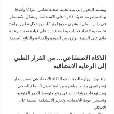
ويستند التحول إلى بنية تحتية صحية تعكس التزامًا واضحًا
ببناء منظومة حديثة قادرة على الاستدامة، ويشكل الاستثمار
في رأس المال البشري محورًا رئيسًا، من خلال تطوير برامج
تخصصية لإعداد قيادات وطنية قادرة على قيادة نموذج رعاية
قائم على القيمة، يوازن بين الجودة والكفاءة والنتائج الصحية.
الذكاء الاصطناعي… من القرار الطبي
إلى الرعاية الاستباقية
جاء توجه وزارة الصحة نحو الذكاء الاصطناعي ضمن إطار
إستراتيجي يرتبط مباشرة ببرنامج تحول القطاع الصحي،
ومستهدفات رؤية 2030 في رفع متوسط العمر المتوقع،
وتحسين جودة الخدمات، وتعزيز الاستدامة المبنية على
الابتكار.