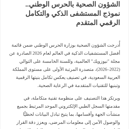
الشؤون الصحية بالحرس الوطني..
نموذج المستشفى الذكي والتكامل
الرقمي المتقدم
أُدرجت الشؤون الصحية بوزارة الحرس الوطني ضمن قائمة
أفضل المستشفيات الذكية في العالم لعام 2026 الصادرة عن
مجلة "نيوزويك" العالمية، وللسنة الخامسة على التوالي
(2022–2026)، متصدرة المرتبة الأولى على مستوى المملكة
العربية السعودية، في تصنيف يعكس تكامل بنيتها الرقمية
وتبنيها للتقنيات المتقدمة في الرعاية الصحية.
ويرتكز هذا التصنيف على منظومة تقنية متكاملة، في
مقدمتها السجل الطبي الإلكتروني الموحد المرتبط بجميع
منشآت الجهة وأقسامها، بما يتيح تبادل البيانات لحظيًّا
والوصول الآمن إلى معلومات المرضى، ويعزز دقة القرار