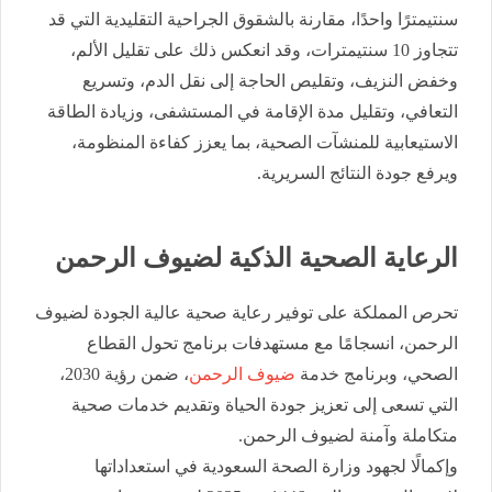
سنتيمترًا واحدًا، مقارنة بالشقوق الجراحية التقليدية التي قد
تتجاوز 10 سنتيمترات، وقد انعكس ذلك على تقليل الألم،
وخفض النزيف، وتقليص الحاجة إلى نقل الدم، وتسريع
التعافي، وتقليل مدة الإقامة في المستشفى، وزيادة الطاقة
الاستيعابية للمنشآت الصحية، بما يعزز كفاءة المنظومة،
ويرفع جودة النتائج السريرية.
الرعاية الصحية الذكية لضيوف الرحمن
تحرص المملكة على توفير رعاية صحية عالية الجودة لضيوف
الرحمن، انسجامًا مع مستهدفات برنامج تحول القطاع
الصحي، وبرنامج خدمة
ضيوف الرحمن
، ضمن رؤية 2030،
التي تسعى إلى تعزيز جودة الحياة وتقديم خدمات صحية
متكاملة وآمنة لضيوف الرحمن.
وإكمالًا لجهود وزارة الصحة السعودية في استعداداتها