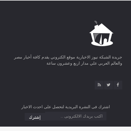
جريدة الشبكة نيوز الاخبارية موقع الكتروني يقدم كافة أخبار مصر
والعالم العربي علي مدار اربع وعشرون ساعة
اشترك فى النشرة البريدية لتحصل على احدث الاخبار