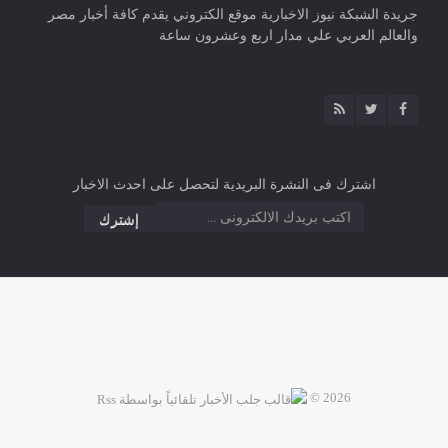
جريدة الشبكة نيوز الاخبارية موقع الكتروني يقدم كافة أخبار مصر
والعالم العربي علي مدار اربع وعشرون ساعة
اشترك فى النشرة البريدية لتحصل على احدث الاخبار
2026 ©