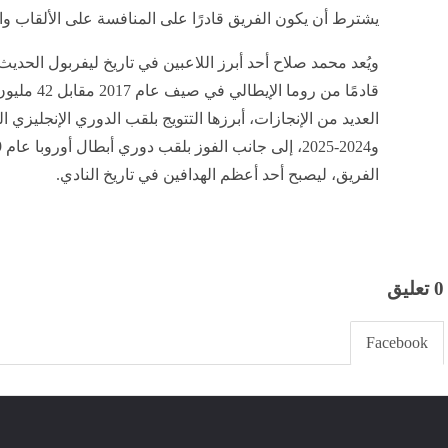
يشترط أن يكون الفريق قادرًا على المنافسة على الألقاب وا
ويُعد محمد صلاح أحد أبرز اللاعبين في تاريخ ليفربول الحديث
قادمًا من رو
الفريق، ليصبح أحد أعظم الهدافين في تاريخ النادي.
0 تعليق
Facebook