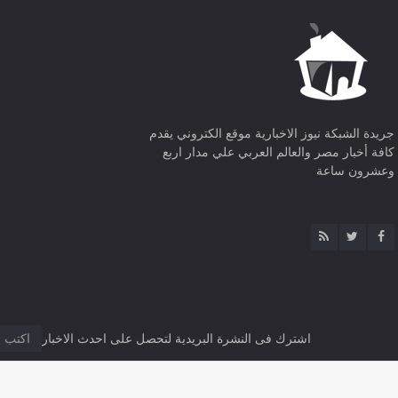
جريدة الشبكة نيوز الاخبارية موقع الكتروني يقدم
كافة أخبار مصر والعالم العربي علي مدار اربع
وعشرون ساعة
اشترك فى النشرة البريدية لتحصل على احدث الاخبار