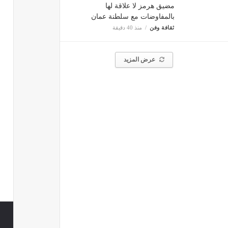
مضيق هرمز لا علاقة لها
بالمفاوضات مع سلطنة عمان
ثقافة وفن
منذ 40 دقيقة
عرض المزيد