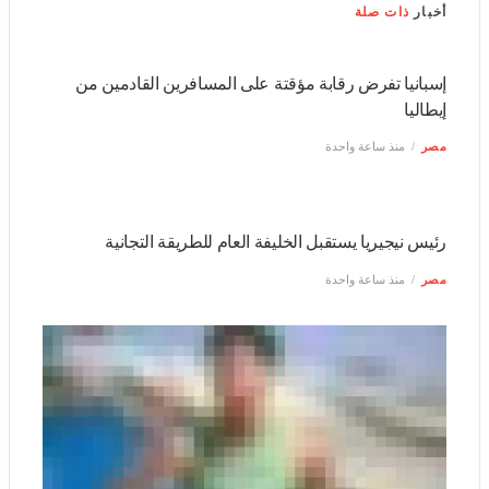
إسبانيا تفرض رقابة مؤقتة على المسافرين القادمين من إيطاليا
مصر
منذ ساعة واحدة