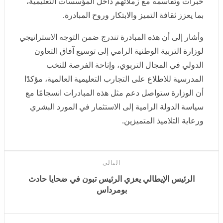
وأشار إلى أن هذه المبادرة تندرج ضمن التوجه الاستراتيجي
لوزارة التربية الوطنية الرامي إلى توسيع آفاق التعاون
الدولي في المجال التربوي، وإتاحة الفرصة للنخب المدرسية
للاطلاع على التجارب التعليمية العالمية، مؤكدًا أن الوزارة
ستواصل دعم مثل هذه المبادرات انسجامًا مع سياسة الدولة
الرامية إلى الاستثمار في المورد البشري ورعاية التلاميذ
المتميزين.
التالى
الرئيس الإيطالي يعزي الرئيس تبون في ضحايا حادث
بومرداس
أخبار
ذات صلة