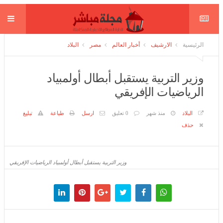
الرئيسية
الارشيف
أخبار العالم
مصر
البلاد
وزير التربية يستقبل أبطال أولمبياد
الرياضيات الإفريقي
البلاد
منذ شهر
0 تعليق
ارسل
طباعة
تبليغ
حذف
وزير التربية يستقبل أبطال أولمبياد الرياضيات الإفريقي