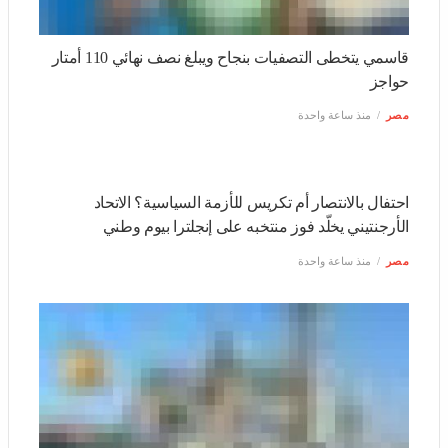
رئيس نيجيريا يستقبل الخليفة العام للطريقة التجانية
مصر
منذ ساعة واحدة
قاسمي يتخطى التصفيات بنجاح ويبلغ نصف نهائي 110 أمتار
حواجز
مصر
منذ ساعة واحدة