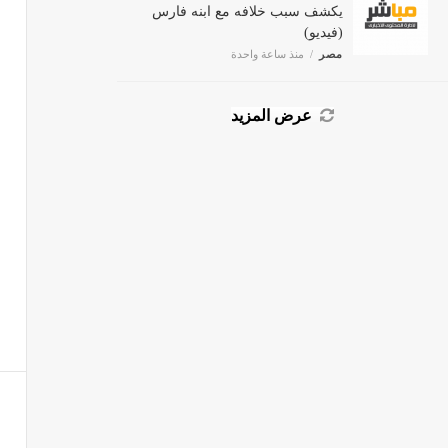
يكشف سبب خلافه مع ابنه فارس
(فيديو)
مصر
منذ ساعة واحدة
عرض المزيد