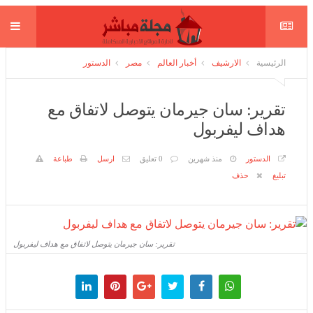
الرئيسية
الارشيف
أخبار العالم
مصر
الدستور
تقرير: سان جيرمان يتوصل لاتفاق مع
هداف ليفربول
الدستور
منذ شهرين
0 تعليق
ارسل
طباعة
تبليغ
حذف
تقرير: سان جيرمان يتوصل لاتفاق مع هداف ليفربول