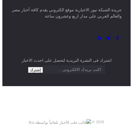
جريدة الشبكة نيوز الاخبارية موقع الكتروني يقدم كافة أخبار مصر
والعالم العربي علي مدار اربع وعشرون ساعة
اشترك فى النشرة البريدية لتحصل على احدث الاخبار
2026 ©