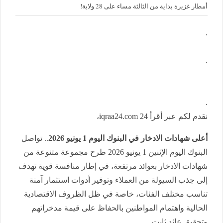
أمطار غزيرة بداية من الثالثة مساء على 28 ولاية!
.
.
.
نقدم لكم عبر أقرأ 24 iqraa24.com،
أعلى شهادات الادخار في البنوك اليوم 1 يونيو 2026
.. تواصل
البنوك اليوم الإثنين 1 يونيو 2026 طرح مجموعة متنوعة من
شهادات الادخار بعوائد مرتفعة، في إطار منافسة قوية تهدف
إلى جذب السيولة من العملاء وتوفير أدوات استثمار آمنة
تناسب مختلف الفئات، خاصة في ظل الظروف الاقتصادية
الحالية واهتمام المواطنين بالحفاظ على قيمة مدخراتهم
وتحقيق عائد ثابت.