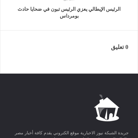
الرئيس الإيطالي يعزي الرئيس تبون في ضحايا حادث
بومرداس
0 تعليق
جريدة الشبكة نيوز الاخبارية موقع الكتروني يقدم كافة أخبار مصر