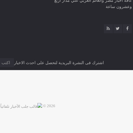
كافة أخبار مصر والعالم العربي علي مدار اربع
وعشرون ساعة
اشترك فى النشرة البريدية لتحصل على احدث الاخبار
2026 ©