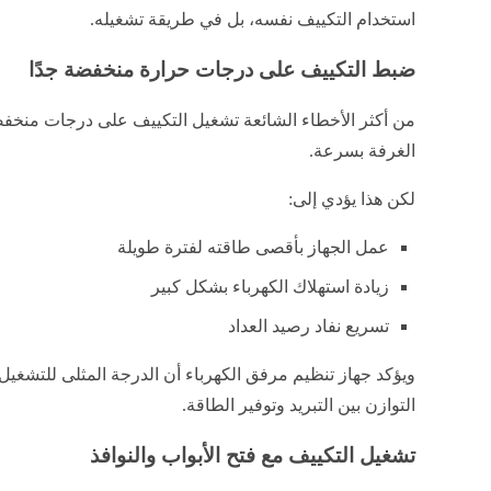
استخدام التكييف نفسه، بل في طريقة تشغيله.
ضبط التكييف على درجات حرارة منخفضة جدًا
الغرفة بسرعة.
لكن هذا يؤدي إلى:
عمل الجهاز بأقصى طاقته لفترة طويلة
زيادة استهلاك الكهرباء بشكل كبير
تسريع نفاد رصيد العداد
التوازن بين التبريد وتوفير الطاقة.
تشغيل التكييف مع فتح الأبواب والنوافذ