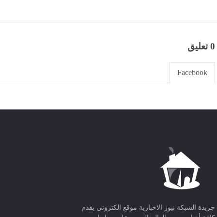
0 تعليق
Facebook
جريدة الشبكة نيوز الاخبارية موقع الكتروني يقدم