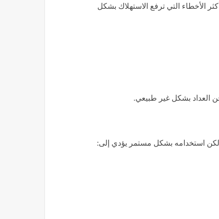
ثر الأخطاء التي ترفع الاستهلاك بشكل
حن العداد بشكل غير طبيعي.
، لكن استخدامه بشكل مستمر يؤدي إلى: