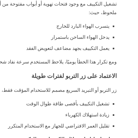
تشغيل التكييف مع وجود فتحات تهوية أو أبواب مفتوحة من أك
ملحوظ، حيث:
يتسرب الهواء البارد للخارج
يدخل الهواء الساخن باستمرار
يعمل التكييف بجهد مضاعف لتعويض الفقد
ومع تكرار هذا الخطأ يوميًا، يلاحظ المستخدم سرعة نفاد ش
الاعتماد على زر التربو لفترات طويلة
زر التربو أو التبريد السريع مصمم للاستخدام المؤقت فقط
تشغيل التكييف بأقصى طاقة طوال الوقت
زيادة استهلاك الكهرباء
تقليل العمر الافتراضي للجهاز مع الاستخدام المتكرر