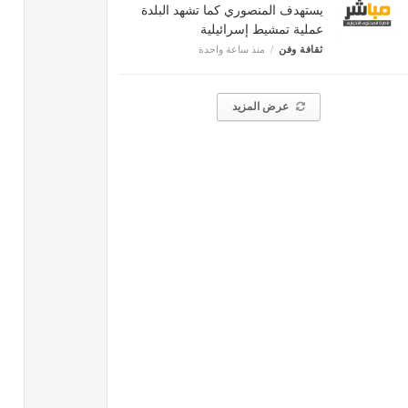
يستهدف المنصوري كما تشهد البلدة
عملية تمشيط إسرائيلية
ثقافة وفن
منذ ساعة واحدة
عرض المزيد