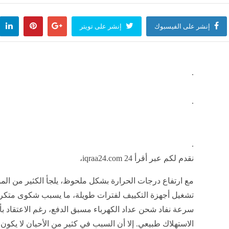
إنشر على الفيسبوك
إنشر على تويتر
.
.
.
نقدم لكم عبر أقرأ 24 iqraa24.com،
مع ارتفاع درجات الحرارة بشكل ملحوظ، يلجأ الكثير من الم
تشغيل أجهزة التكييف لفترات طويلة، ما يسبب شكوى متكر
سرعة نفاد شحن عداد الكهرباء مسبق الدفع، رغم الاعتقاد بأ
الاستهلاك طبيعي. إلا أن السبب في كثير من الأحيان لا يكون