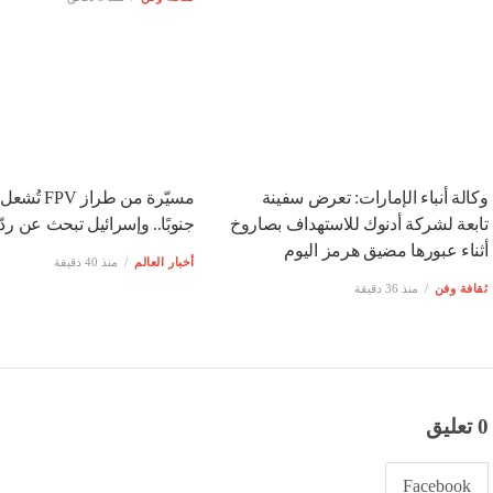
وكالة أنباء الإمارات: تعرض سفينة
مسيّرة من طراز PV
تابعة لشركة أدنوك للاستهداف بصاروخ
جنوبًا.. وإسرائيل تبحث عن ردّ
أثناء عبورها مضيق هرمز اليوم
أخبار العالم
منذ 40 دقيقة
ثقافة وفن
منذ 36 دقيقة
0 تعليق
Facebook