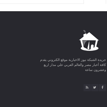
جريدة الشبكة نيوز الاخبارية موقع الكتروني يقدم
كافة أخبار مصر والعالم العربي علي مدار اربع
وعشرون ساعة