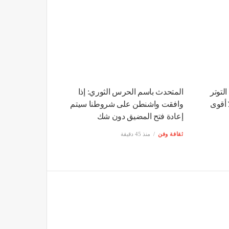
F تُشعل التوتر
المتحدث باسم الحرس الثوري: إذا
 أقوى
وافقت واشنطن على شروطنا سيتم
إعادة فتح المضيق دون شك
ثقافة وفن
منذ 45 دقيقة