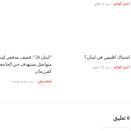
أخبار العالم
منذ 9 دقائق
اشتباك اقليمي في لبنان؟
"لبنان 24": قصف مدفعي إ
متواصل يستهدف حي الجامع
أخبار العالم
منذ 50 دقيقة
كفررمان
ثقافة وفن
منذ ساعة واحدة
0 تعليق