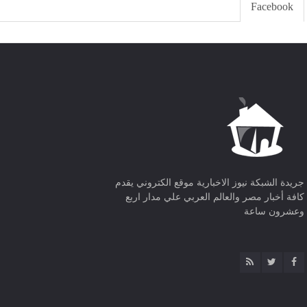
Facebook
جريدة الشبكة نيوز الاخبارية موقع الكتروني يقدم
كافة أخبار مصر والعالم العربي علي مدار اربع
وعشرون ساعة