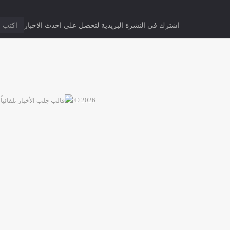
اشترك فى النشرة البريدية لتحصل على احدث الاخبار
2026 ©