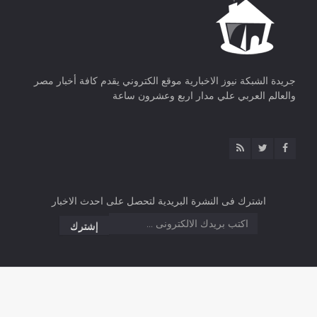
جريدة الشبكة نيوز الاخبارية موقع الكتروني يقدم كافة أخبار مصر
والعالم العربي علي مدار اربع وعشرون ساعة
اشترك فى النشرة البريدية لتحصل على احدث الاخبار