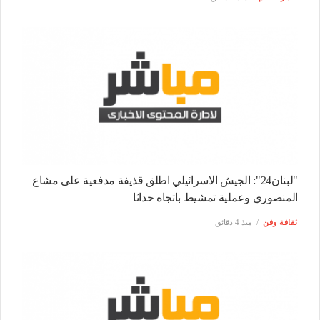
"لبنان24": الجيش الاسرائيلي اطلق قذيفة مدفعية على مشاع
المنصوري وعملية تمشيط باتجاه حداثا
ثقافة وفن
منذ 4 دقائق