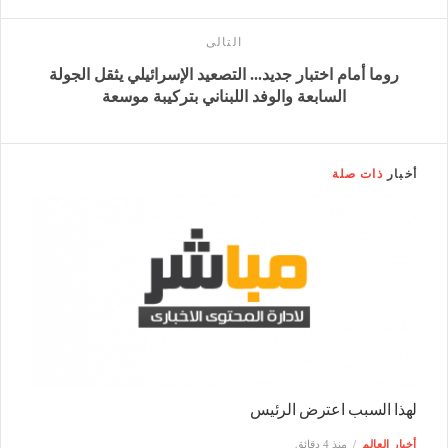
التالى
روما أمام اختبار جديد... التصعيد الإسرائيلي يثقل الجولة
السابعة والوفد اللبناني بتركيبة موسعة
أخبار
ذات صلة
لهذا السبب اعترض الرئيس
أخبار العالم
منذ 4 دقائق