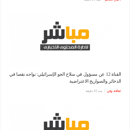
القناة 12 عن مسؤول في سلاح الجو الإسرائيلي: نواجه نقصا في
الذخائر والصواريخ الاعتراضية
ثقافة وفن
منذ 43 دقيقة