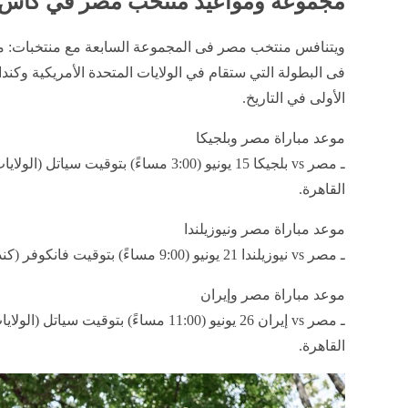
مجموعة ومواعيد منتخب مصر في كأس 
ويتنافس منتخب مصر فى المجموعة السابعة مع منتخبات: منتخب
الأولى في التاريخ.
موعد مباراة مصر وبلجيكا
القاهرة.
موعد مباراة مصر ونيوزيلندا
ـ مصر vs نيوزيلندا 21 يونيو (9:00 مساءً) بتوقيت فانكوفر (كندا) 22 يونيو - 4:00 صباحًا بتوقيت القاهرة.
موعد مباراة مصر وإيران
القاهرة.