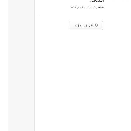
التسجيل
مصر
منذ ساعة واحدة
عرض المزيد