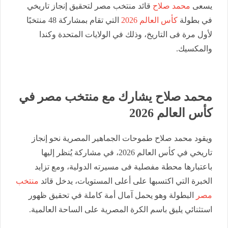
يسعى
محمد صلاح
قائد منتخب مصر لتحقيق إنجاز تاريخي
في بطولة
كأس العالم 2026
التي تقام بمشاركة 48 منتخبًا
لأول مرة فى التاريخ، وذلك في الولايات المتحدة وكندا
والمكسيك.
محمد صلاح يشارك مع منتخب مصر في
كأس العالم 2026
ويقود محمد صلاح طموحات الجماهير المصرية نحو إنجاز
تاريخي في كأس العالم 2026، في مشاركة يُنظر إليها
باعتبارها محطة مفصلية فى مسيرته الدولية، ومع تزايد
الخبرة التي اكتسبها على أعلى المستويات، يدخل قائد
منتخب
مصر
البطولة وهو يحمل آمال أمة كاملة في تحقيق ظهور
استثنائي يليق باسم الكرة المصرية على الساحة العالمية.