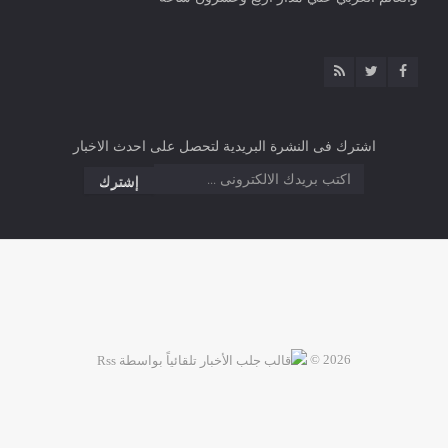
اشترك فى النشرة البريدية لتحصل على احدث الاخبار
2026 ©