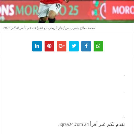
محمد صلاح يقترب من إنجاز تاريخي مع الفراعنة فى كأس العالم 2026
.
.
.
نقدم لكم عبر أقرأ 24 iqraa24.com،