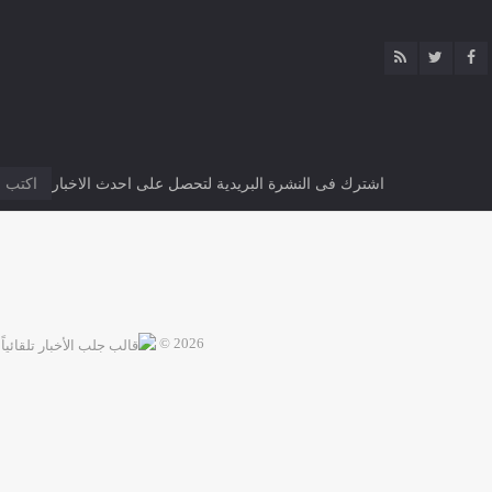
اشترك فى النشرة البريدية لتحصل على احدث الاخبار
2026 ©