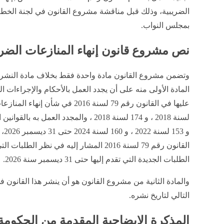
الضريبية، وذلك قبل مناقشة مشروع القانون في لجنة الخطة
بمجلس النواب.
نص مشروع قانون إنهاء المنازعات الضري
وتضمن مشروع القانون مادة واحدة فقط بخلاف مادة النشر
المادة الأولى منه على أن يجدد العمل بالأحكام والإجراءات
و 3
القانون رقم 79 لسنة 2016 المشار إليه في نظ
الطلبات الجديدة التي تقدم إليها حتى 31 ديسمبر سنة 2026.
والمادة الثانية من مشروع القانون هو أن ينشر هذا القانون ف
التالي لتاريخ نشره.
المذكرة الإيضاحية المقدمة من الحكومة