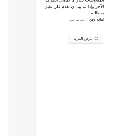
المفاوضات بقدر ما يمضي الطرف
الآخر وإذا لم يبد أي تقدم فلن نقبل
بمطالبه
ثقافة وفن
منذ ساعتين
عرض المزيد