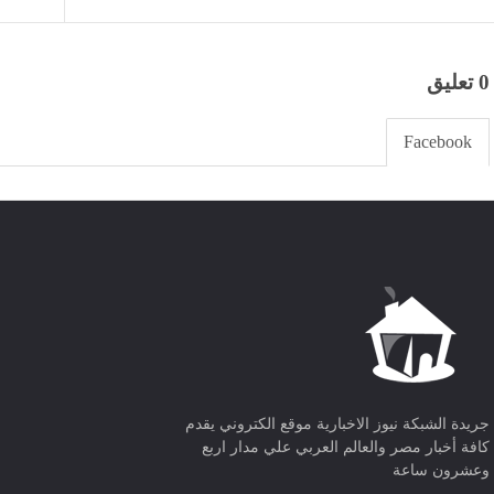
0 تعليق
Facebook
جريدة الشبكة نيوز الاخبارية موقع الكتروني يقدم
كافة أخبار مصر والعالم العربي علي مدار اربع
وعشرون ساعة