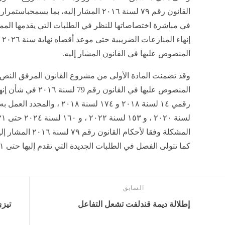
القانون رقم ۷۹ لسنة ۲۰۱٦ المشار إليه، بما
في مباشرة اختصاصاتها للنظر في الطلبات التي يقدمها المم
إن
المنصوص عليها في القانون المشار إليه.
وقد تضمنت المادة الأولى من مشروع القانون المرفق النص ع
المنصوص عليها في القا
المشكلة وفقا لأحكام
كما تتولى الفصل في الطلبات الجديدة التي تقدم إليها حتى ٣١ ديسمبر سنة ٢٠٢٦.
السابق
إطلالة ديمة قندلفت تشعل التفاعل
تيزي