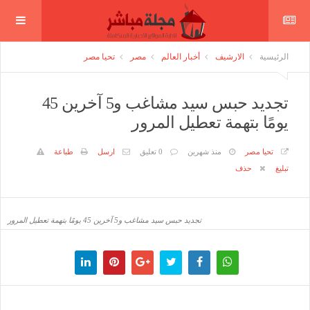
الرئيسية
الارشيف
أخبار العالم
مصر
تحيا مصر
تجديد حبس سيد مشاغب و5 آخرين 45
يومًا بتهمة تعطيل المرور
تحيا مصر
منذ شهرين
0 تعليق
ارسل
طباعة
تبليغ
حذف
تجديد حبس سيد مشاغب و5 آخرين 45 يومًا بتهمة تعطيل المرور