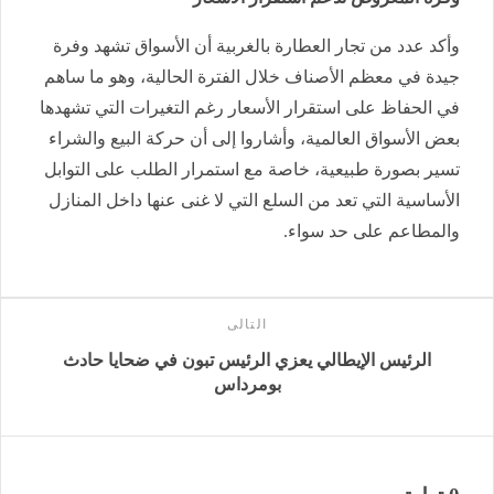
وأكد عدد من تجار العطارة بالغربية أن الأسواق تشهد وفرة
جيدة في معظم الأصناف خلال الفترة الحالية، وهو ما ساهم
في الحفاظ على استقرار الأسعار رغم التغيرات التي تشهدها
بعض الأسواق العالمية، وأشاروا إلى أن حركة البيع والشراء
تسير بصورة طبيعية، خاصة مع استمرار الطلب على التوابل
الأساسية التي تعد من السلع التي لا غنى عنها داخل المنازل
والمطاعم على حد سواء.
التالى
الرئيس الإيطالي يعزي الرئيس تبون في ضحايا حادث
بومرداس