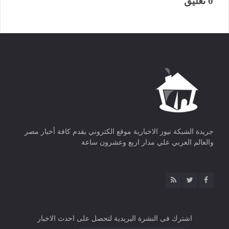
0 تعليق
جريدة الشبكة نيوز الاخبارية موقع الكتروني يقدم كافة أخبار مصر
والعالم العربي علي مدار اربع وعشرون ساعة
اشترك فى النشرة البريدية لتحصل على احدث الاخبار