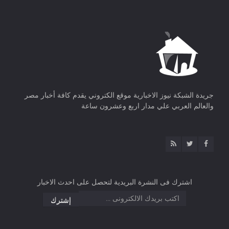
جريدة الشبكة نيوز الاخبارية موقع الكتروني يقدم كافة أخبار مصر
والعالم العربي علي مدار اربع وعشرون ساعة
اشترك فى النشرة البريدية لتحصل على احدث الاخبار