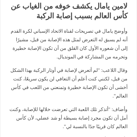
لامين يامال يكشف خوفه من الغياب عن
كأس العالم بسبب إصابة الركبة
وأوضح يامال في تصريحات لقناة الاتحاد الإسباني لكرة القدم
أنه لم يسبق له التعرض لمثل هذه الإصابة من قبل، مشيرًا
إلى أن شعوره الأول كان القلق من أن تكون الإصابة خطيرة
وتحرمه من المشاركة في المونديال.
وقال اللاعب: "لم أتعرض لإصابة في أوتار الركبة بهذا الشكل
من قبل، لكنني كنت أعلم أن التعافي لن يكون سريعًا، كنت
أخشى أن تكون الإصابة خطيرة وتمنعني من اللعب في كأس
العالم".
وأضاف: "أتذكر تلك اللعبة التي تعرضت خلالها للإصابة، وكنت
آمل أن تكون مجرد إصابة بسيطة أو شد عضلي، لأن كأس
العالم كان قريبًا جدًا بالنسبة لي".