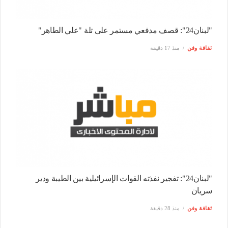
"لبنان24": قصف مدفعي مستمر على تلة "علي الطاهر"
ثقافة وفن
منذ 17 دقيقة
"لبنان24": تفجير نفذته القوات الإسرائيلية بين الطيبة ودير
سريان
ثقافة وفن
منذ 28 دقيقة