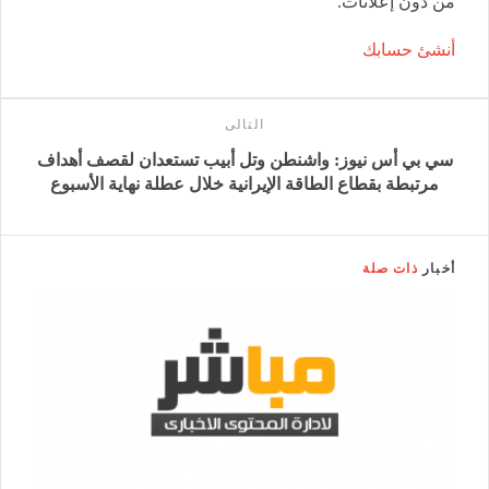
من دون إعلانات.
أنشئ حسابك
التالى
سي بي أس نيوز: واشنطن وتل أبيب تستعدان لقصف أهداف
مرتبطة بقطاع الطاقة الإيرانية خلال عطلة نهاية الأسبوع
أخبار
ذات صلة