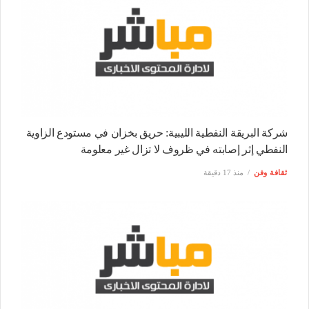
شركة البريقة النفطية الليبية: حريق بخزان في مستودع الزاوية
النفطي إثر إصابته في ظروف لا تزال غير معلومة
ثقافة وفن
منذ 17 دقيقة