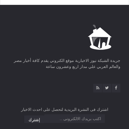
جريدة الشبكة نيوز الاخبارية موقع الكتروني يقدم كافة أخبار مصر
والعالم العربي علي مدار اربع وعشرون ساعة
اشترك فى النشرة البريدية لتحصل على احدث الاخبار