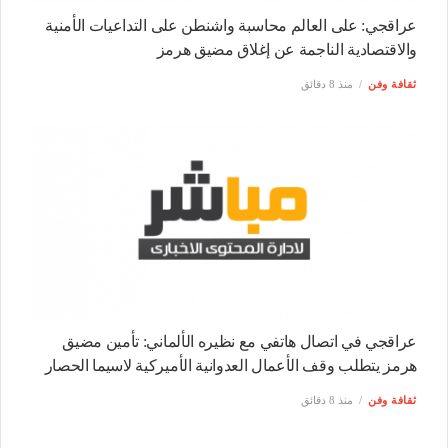
عراقجي: على العالم محاسبة واشنطن على التداعيات الأمنية
والاقتصادية الناجمة عن إغلاق مضيق هرمز
ثقافة وفن
منذ 8 دقائق
عراقجي في اتصال هاتفي مع نظيره الألماني: تأمين مضيق
هرمز يتطلب وقف الأعمال العدوانية الأميركية لاسيما الحصار
ثقافة وفن
منذ 8 دقائق