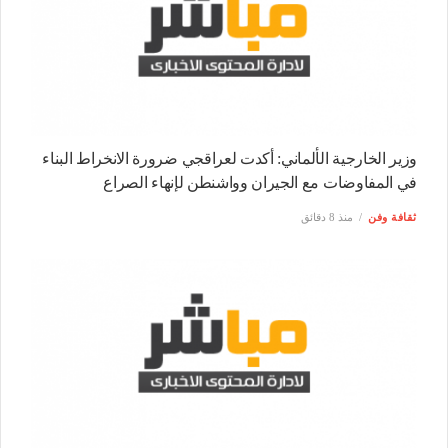
وزير الخارجية الألماني: أكدت لعراقجي ضرورة الانخراط البناء
في المفاوضات مع الجيران وواشنطن لإنهاء الصراع
ثقافة وفن
منذ 8 دقائق