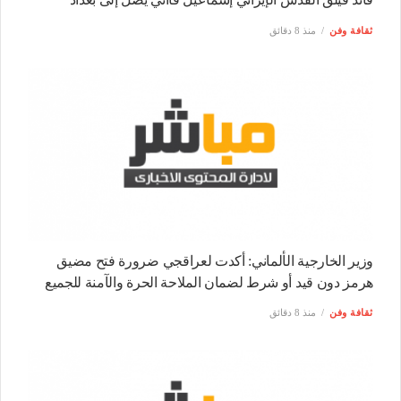
ثقافة وفن
منذ 8 دقائق
وزير الخارجية الألماني: أكدت لعراقجي ضرورة فتح مضيق
هرمز دون قيد أو شرط لضمان الملاحة الحرة والآمنة للجميع
ثقافة وفن
منذ 8 دقائق