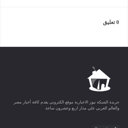
0 تعليق
جريدة الشبكة نيوز الاخبارية موقع الكتروني يقدم كافة أخبار مصر
والعالم العربي علي مدار اربع وعشرون ساعة