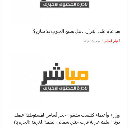
بعد عام على القرار… هل يصبح الجنوب بلا سلاح؟
أخبار العالم
منذ 22 دقيقة
وزراء وأعضاء كنيست يضعون حجر أساس لمستوطنة عيمك
دوتان ببلدة عرابة غرب جنين شمالي الضفة الغربية (الجزيرة)