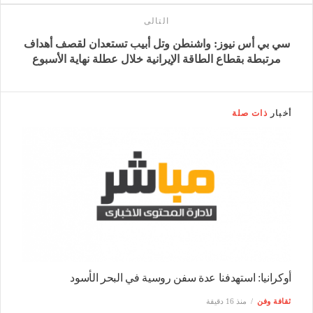
التالى
سي بي أس نيوز: واشنطن وتل أبيب تستعدان لقصف أهداف
مرتبطة بقطاع الطاقة الإيرانية خلال عطلة نهاية الأسبوع
أخبار
ذات صلة
أوكرانيا: استهدفنا عدة سفن روسية في البحر الأسود
ثقافة وفن
منذ 16 دقيقة