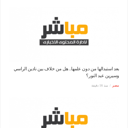
بعد استبدالها من دون علمها.. هل من خلاف بين نادين الراسي
وسيرين عبد النور؟
مصر
منذ 16 دقيقة