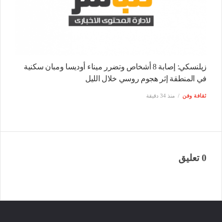
زيلنسكي: إصابة 8 أشخاص وتضرر ميناء أوديسا ومبان سكنية
في المنطقة إثر هجوم روسي خلال الليل
ثقافة وفن
منذ 34 دقيقة
0 تعليق