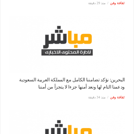
ثقافة وفن
منذ 29 دقيقة
البحرين: نؤكد تضامننا الكامل مع المملكة العربية السعودية
ودعمنا التام لها ونعد أمنها جزءا لا يتجزأ من أمننا
ثقافة وفن
منذ 34 دقيقة