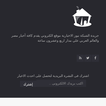
جريدة الشبكة نيوز الاخبارية موقع الكتروني يقدم كافة أخبار مصر
والعالم العربي علي مدار اربع وعشرون ساعة
اشترك فى النشرة البريدية لتحصل على احدث الاخبار