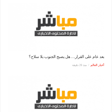
بعد عام على القرار… هل يصبح الجنوب بلا سلاح؟
أخبار العالم
منذ 26 دقيقة