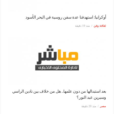
أوكرانيا: استهدفنا عدة سفن روسية في البحر الأسود
ثقافة وفن
منذ 19 دقيقة
بعد استبدالها من دون علمها.. هل من خلاف بين نادين الراسي
وسيرين عبد النور؟
مصر
منذ 20 دقيقة