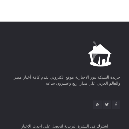
جريدة الشبكة نيوز الاخبارية موقع الكتروني يقدم كافة أخبار مصر
والعالم العربي علي مدار اربع وعشرون ساعة
اشترك فى النشرة البريدية لتحصل على احدث الاخبار