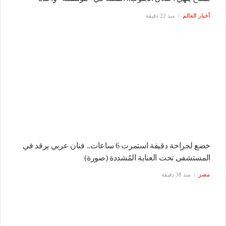
أخبار العالم
منذ 22 دقيقة
خضع لجراحة دقيقة استمرت 6 ساعات.. فنان عربي يرقد في
المستشفى تحت العناية المُشددة (صورة)
مصر
منذ 38 دقيقة