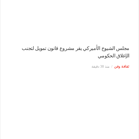
مجلس الشيوخ الأميركي يقر مشروع قانون تمويل لتجنب
الإغلاق الحكومي
ثقافة وفن
منذ 38 دقيقة