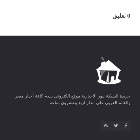
0 تعليق
جريدة الشبكة نيوز الاخبارية موقع الكتروني يقدم كافة أخبار مصر
والعالم العربي علي مدار اربع وعشرون ساعة