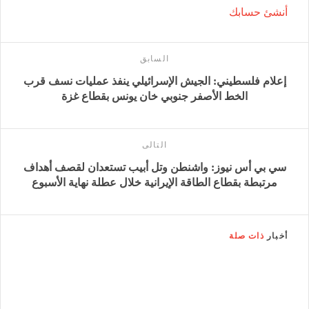
أنشئ حسابك
السابق
إعلام فلسطيني: الجيش الإسرائيلي ينفذ عمليات نسف قرب
الخط الأصفر جنوبي خان يونس بقطاع غزة
التالى
سي بي أس نيوز: واشنطن وتل أبيب تستعدان لقصف أهداف
مرتبطة بقطاع الطاقة الإيرانية خلال عطلة نهاية الأسبوع
أخبار
ذات صلة