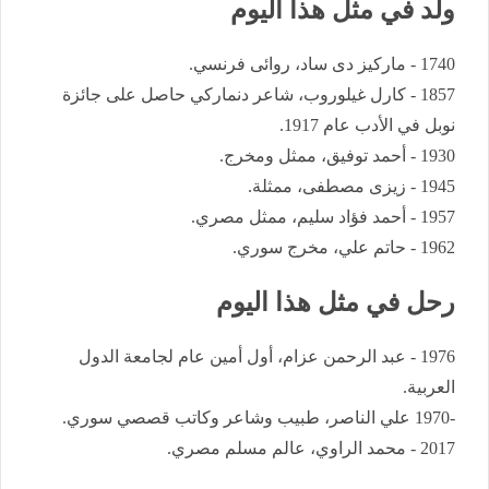
ولد في مثل هذا اليوم
1740 - ماركيز دى ساد، روائى فرنسي.
1857 - كارل غيلوروب، شاعر دنماركي حاصل على جائزة
نوبل في الأدب عام 1917.
1930 - أحمد توفيق، ممثل ومخرج.
1945 - زيزى مصطفى، ممثلة.
1957 - أحمد فؤاد سليم، ممثل مصري.
1962 - حاتم علي، مخرج سوري.
رحل في مثل هذا اليوم
1976 - عبد الرحمن عزام، أول أمين عام لجامعة الدول
العربية.
-1970 علي الناصر، طبيب وشاعر وكاتب قصصي سوري.
2017 - محمد الراوي، عالم مسلم مصري.