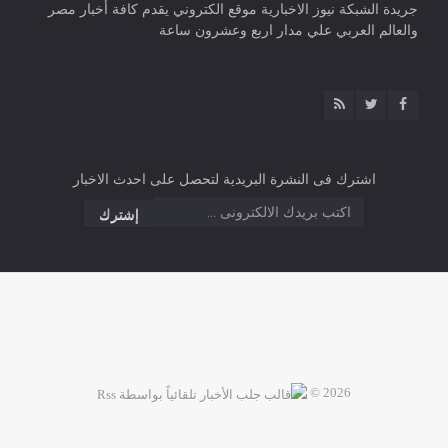
جريدة الشبكة نيوز الاخبارية موقع الكتروني يقدم كافة أخبار مصر
والعالم العربي علي مدار اربع وعشرون ساعة
اشترك فى النشرة البريدية لتحصل على احدث الاخبار
2026 ©