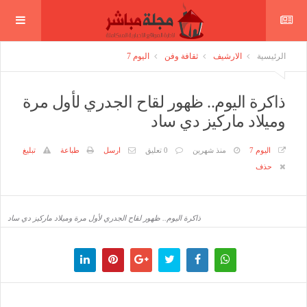
الرئيسية
الارشيف
ثقافة وفن
اليوم 7
ذاكرة اليوم.. ظهور لقاح الجدري لأول مرة
وميلاد ماركيز دي ساد
اليوم 7
منذ شهرين
0 تعليق
ارسل
طباعة
تبليغ
حذف
ذاكرة اليوم.. ظهور لقاح الجدري لأول مرة وميلاد ماركيز دي ساد