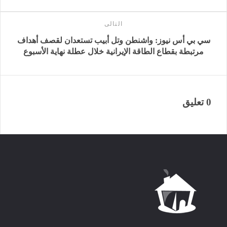
التالى
سي بي أس نيوز: واشنطن وتل أبيب تستعدان لقصف أهداف
مرتبطة بقطاع الطاقة الإيرانية خلال عطلة نهاية الأسبوع
0 تعليق