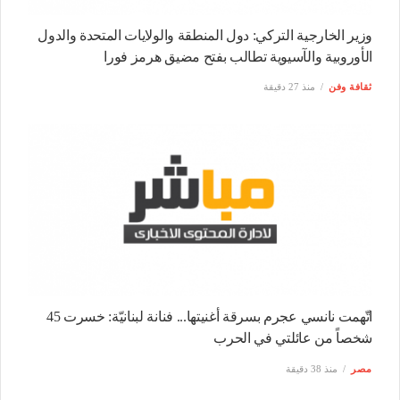
وزير الخارجية التركي: دول المنطقة والولايات المتحدة والدول
الأوروبية والآسيوية تطالب بفتح مضيق هرمز فورا
ثقافة وفن
منذ 27 دقيقة
اتّهمت نانسي عجرم بسرقة أغنيتها... فنانة لبنانيّة: خسرت 45
شخصاً من عائلتي في الحرب
مصر
منذ 38 دقيقة