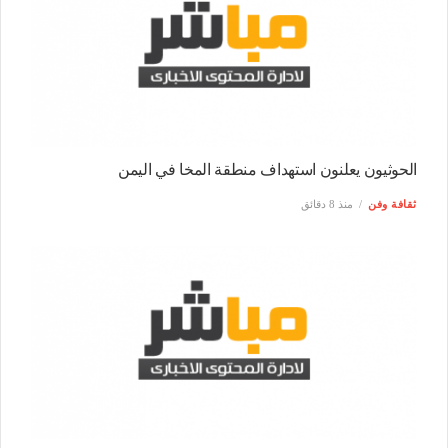
الحوثيون يعلنون استهداف منطقة المخا في اليمن
ثقافة وفن
منذ 8 دقائق