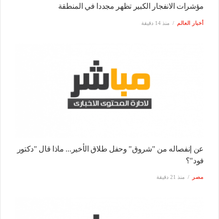
مؤشرات الانفجار الكبير تظهر مجددا في المنطقة
أخبار العالم
منذ 14 دقيقة
عن إنفصاله من "شروق" وحفل طلاق الأخير... ماذا قال "دكتور
فود"؟
مصر
منذ 21 دقيقة