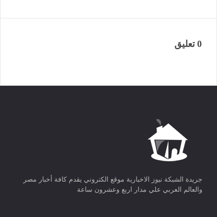
0 تعليق
جريدة الشبكة نيوز الاخبارية موقع الكتروني يقدم كافة أخبار مصر
والعالم العربي علي مدار اربع وعشرون ساعة