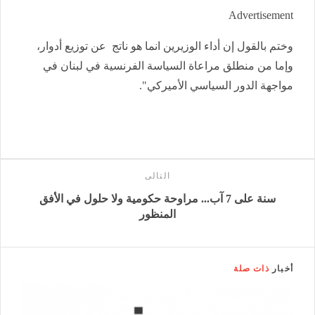
Advertisement
وختم بالقول إن أداء الوزيرين انما هو ناتج عن توزيع أدوار،
وإما من منطلق مراعاة السياسة الفرنسية في لبنان في
مواجهة الدور السياسي الأميركي".
التالى
سنة على 7 آب... مراوحة حكومية ولا حلول في الأفق
المنظور
أخبار
ذات صلة