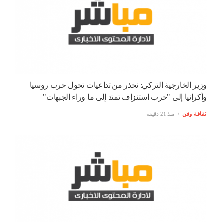
وزير الخارجية التركي: نحذر من تداعيات تحول حرب روسيا
وأكرانيا إلى "حرب استنزاف تمتد إلى ما وراء الجبهات"
ثقافة وفن
منذ 21 دقيقة