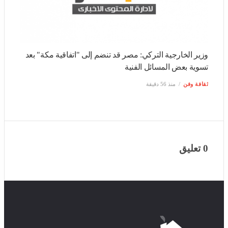
وزير الخارجية التركي: مصر قد تنضم إلى "اتفاقية مكة" بعد
تسوية بعض المسائل الفنية
ثقافة وفن
منذ 56 دقيقة
0 تعليق