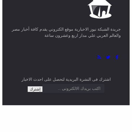
جريدة الشبكة نيوز الاخبارية موقع الكتروني يقدم كافة أخبار مصر
والعالم العربي علي مدار اربع وعشرون ساعة
اشترك فى النشرة البريدية لتحصل على احدث الاخبار
2026 ©