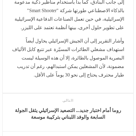
وأشار التقرير إلى أن الجيش الإسرائيلي يحاول أيضاً استهداف
مشغلي الطائرات المسيّرة عبر تتبع كابل الألياف البصرية
الموصول بالطائرة، إلا أن هذه الوسيلة ليست مضمونة، لأن
المشغلين يمكن استبدالهم، رغم أن تدريب طيار محترف
يحتاج إلى نحو 30 يوماً على الأقل.
التالى
روما أمام اختبار جديد... التصعيد الإسرائيلي يثقل الجولة
السابعة والوفد اللبناني بتركيبة موسعة
أخبار
ذات صلة