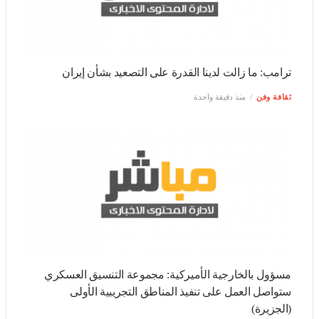
ثقافة وفن
منذ دقيقة واحدة
مسؤول بالخارجية الأميركية: مجموعة التنسيق العسكري
ستواصل العمل على تنفيذ المناطق التجريبية الأولى (الجزيرة)
ثقافة وفن
منذ دقيقة واحدة