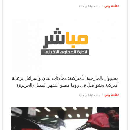
مسؤول بالخارجية الأميركية: محادثات لبنان وإسرائيل برعاية
أميركية ستتواصل في روما مطلع الشهر المقبل (الجزيرة)
ثقافة وفن
منذ دقيقة واحدة