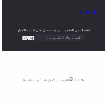
اشترك فى النشرة البريدية لتحصل على احدث الاخبار
2026 ©