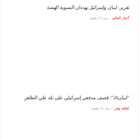
تقرير: لبنان وإسرائيل يهددان التسوية الهشة
أخبار العالم
منذ 21 دقيقة
"لبنان24": قصف مدفعي إسرائيلي على تلة علي الطاهر
ثقافة وفن
منذ 31 دقيقة