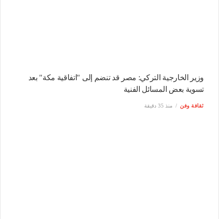
وزير الخارجية التركي: مصر قد تنضم إلى "اتفاقية مكة" بعد
تسوية بعض المسائل الفنية
ثقافة وفن
منذ 35 دقيقة