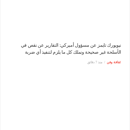
نيويورك تايمز عن مسؤول أميركي: التقارير عن نقص في
الأسلحة غير صحيحة ونملك كل ما يلزم لتنفيذ أي ضربة
ثقافة وفن
منذ 7 دقائق