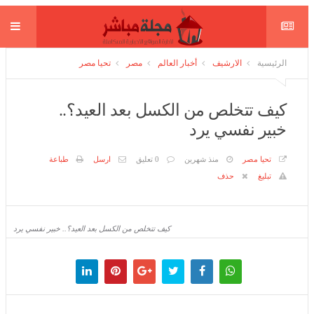
الرئيسية
الارشيف
أخبار العالم
مصر
تحيا مصر
كيف تتخلص من الكسل بعد العيد؟.. خبير
نفسي يرد
تحيا مصر
منذ شهرين
0 تعليق
ارسل
طباعة
تبليغ
حذف