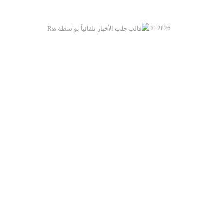
2026 ©