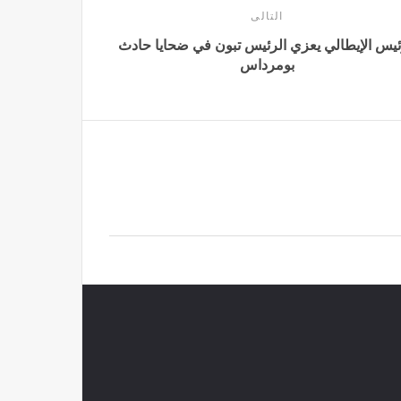
التالى
ئيس الإيطالي يعزي الرئيس تبون في ضحايا حادث
بومرداس