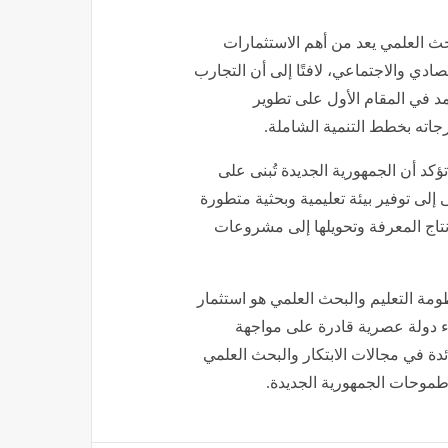
حث العلمي يعد من أهم الاستثمارات
صادي والاجتماعي، لافتًا إلى أن التجارب
د في المقام الأول على تطوير
جاته بخطط التنمية الشاملة.
د أن الجمهورية الجديدة تُبنى على
إلى توفير بيئة تعليمية وبحثية متطورة
إنتاج المعرفة وتحويلها إلى مشروعات
ظومة التعليم والبحث العلمي هو استثمار
ء دولة عصرية قادرة على مواجهة
دة في مجالات الابتكار والبحث العلمي