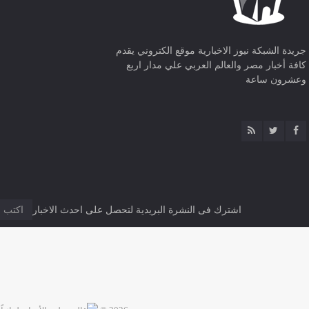
جريدة الشبكة نيوز الاخبارية موقع الكتروني يقدم
كافة أخبار مصر والعالم العربي علي مدار اربع
وعشرون ساعة
اشترك فى النشرة البريدية لتحصل على احدث الاخبار