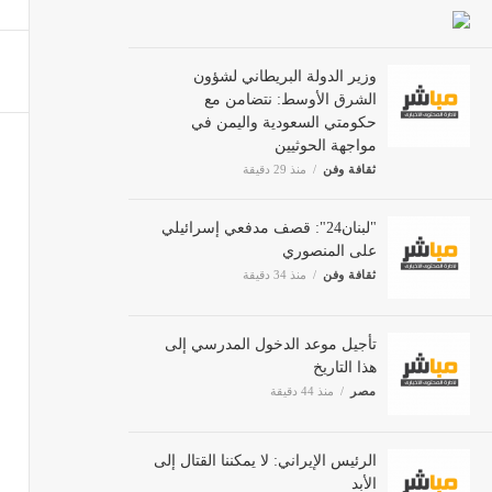
وزير الدولة البريطاني لشؤون
الشرق الأوسط: نتضامن مع
حكومتي السعودية واليمن في
مواجهة الحوثيين
ثقافة وفن
منذ 29 دقيقة
"لبنان24": قصف مدفعي إسرائيلي
على المنصوري
ثقافة وفن
منذ 34 دقيقة
تأجيل موعد الدخول المدرسي إلى
هذا التاريخ
مصر
منذ 44 دقيقة
الرئيس الإيراني: لا يمكننا القتال إلى
الأبد