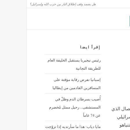
هل يصمد وقف إطلاق النار بين حزب الله وإسرائيل؟