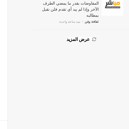
المفاوضات بقدر ما يمضي الطرف
الآخر وإذا لم يبد أي تقدم فلن نقبل
بمطالبه
ثقافة وفن
منذ ساعة واحدة
عرض المزيد