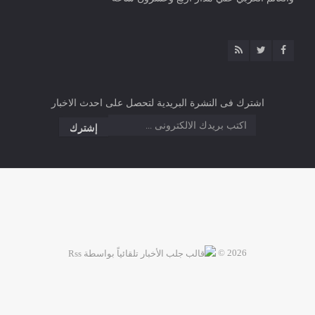
اشترك فى النشرة البريدية لتحصل على احدث الاخبار
2026 ©