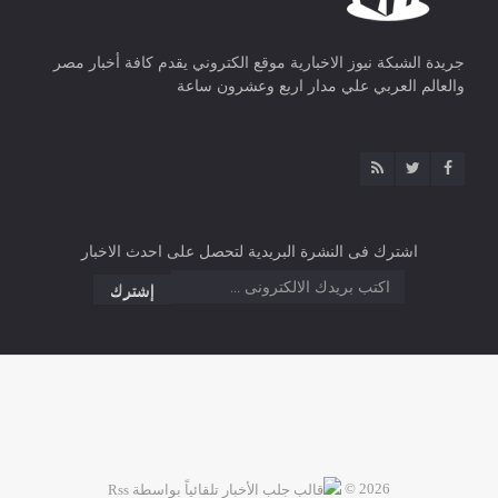
جريدة الشبكة نيوز الاخبارية موقع الكتروني يقدم كافة أخبار مصر
والعالم العربي علي مدار اربع وعشرون ساعة
اشترك فى النشرة البريدية لتحصل على احدث الاخبار
2026 ©