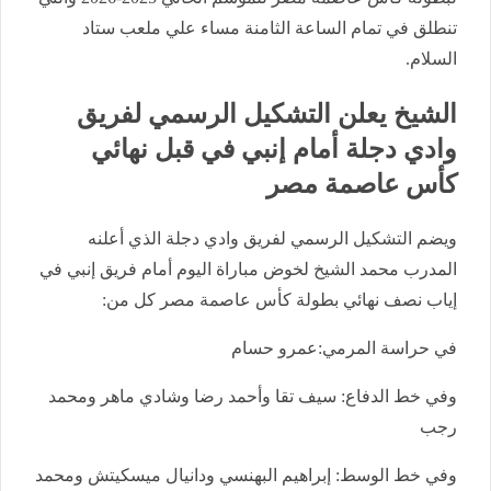
تنطلق في تمام الساعة الثامنة مساء علي ملعب ستاد
السلام.
الشيخ يعلن التشكيل الرسمي لفريق
وادي دجلة أمام إنبي في قبل نهائي
كأس عاصمة مصر
ويضم التشكيل الرسمي لفريق وادي دجلة الذي أعلنه
المدرب محمد الشيخ لخوض مباراة اليوم أمام فريق إنبي في
إياب نصف نهائي بطولة كأس عاصمة مصر كل من:
في حراسة المرمي:عمرو حسام
وفي خط الدفاع: سيف تقا وأحمد رضا وشادي ماهر ومحمد
رجب
وفي خط الوسط: إبراهيم البهنسي ودانيال ميسكيتش ومحمد