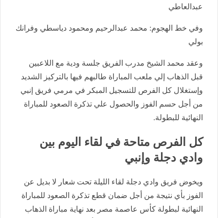
عبدالعاطي
وفي خط الهجوم: محمد عبدالرحيم ومحمود دياسطي وفرانك
بولي
وعقد محمد الشيخ مدرب الفريق جلسة ودية مع اللاعبين
قبل الذهاب إلي ملعب المباراة طالبهم فيها بالتركيز الشديد
وإستغلال كل الفرص للتسجيل المبكر في مرمي فريق إنبي
من أجل حسم الفوز والحصول علي تذكرة الصعود للمباراة
النهائية للبطولة.
كل الفرص متاحة في لقاء اليوم بين
وادي دجلة وإنبي
ويخوض فريق وادي دجلة لقاء الليلة تحت شعار لا بديل عن
الفوز بأي نتيجة من أجل ضمان قطع تذكرة الصعود للمباراة
النهائية لبطولة كأس عاصمة مصر بعد نهاية مباراة الذهاب