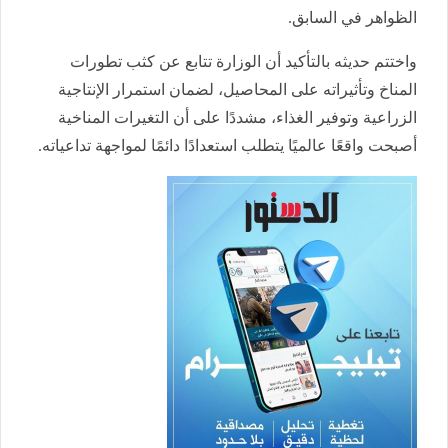
الظواهر في السابق.
واختتم حديثه بالتأكيد أن الوزارة تتابع عن كثب تطورات
المناخ وتأثيراته على المحاصيل، لضمان استمرار الإنتاجية
الزراعية وتوفير الغذاء، مشددًا على أن التغيرات المناخية
أصبحت واقعًا عالميًا يتطلب استعدادًا دائمًا لمواجهة تداعياته.