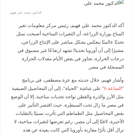
الدكتور محمد علي فهيم
أكد الدكتور محمد علي فهيم، رئيس مركز معلومات تغير
المناخ بوزارة الزراعة، أن التغيرات المناخية أصبحت تمثل
تحديًا عالميًا ينعكس بشكل مباشر على الإنتاج الزراعي،
مشيرًا إلى أن أوروبا تحديدًا تشهد ارتفاعًا غير مسبوق في
درجات الحرارة، تجاوز في بعض الأيام معدلات الحرارة
المسجلة في مصر.
وأشار فهيم،
خلال حديثه مع عزة مصطفى، في برنامج
"
الساعة 6
" على شاشة "الحياة"،
إلى أن المحاصيل الصيفية
مثل الأرز والذرة والقطن تواجه تحديات مناخية، إلا أن الوضع
في مصر ما زال تحت السيطرة، حيث اقتصر التأثير على
بعض المحاصيل مثل الطماطم التي تأثرت نسبيًا بالتقلبات
الأخيرة، لافتًا إلى أن مصر، رغم تعرضها لتغيرات مناخية، لا
تزال أقل تأثرًا مقارنة بأوروبا التي كانت بعيدة عن هذه