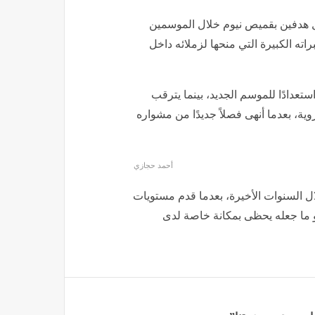
 هدفين بقميص نيوم خلال الموسمين
ته الكبيرة التي منحها لزملائه داخل
تعدادًا للموسم الجديد، بينما يترقب
ة، بعدما أنهى فصلاً جديدًا من مشواره
أحمد حجازي
ال السنوات الأخيرة، بعدما قدم مستويات
و ما جعله يحظى بمكانة خاصة لدى