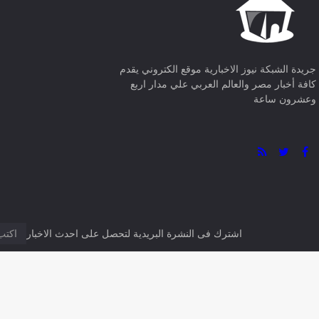
جريدة الشبكة نيوز الاخبارية موقع الكتروني يقدم
كافة أخبار مصر والعالم العربي علي مدار اربع
وعشرون ساعة
اشترك فى النشرة البريدية لتحصل على احدث الاخبار