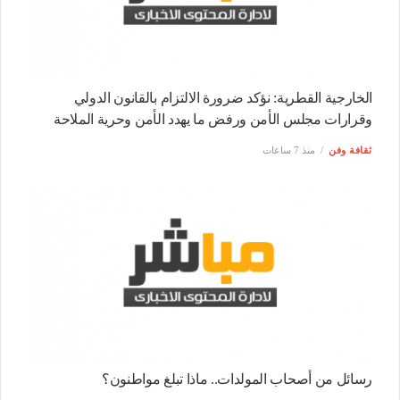
الخارجية القطرية: نؤكد ضرورة الالتزام بالقانون الدولي
وقرارات مجلس الأمن ورفض ما يهدد الأمن وحرية الملاحة
ثقافة وفن
منذ 7 ساعات
رسائل من أصحاب المولدات.. ماذا تبلغ مواطنون؟