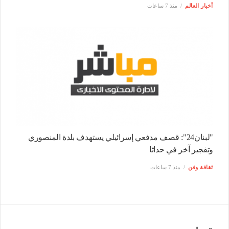
أخبار العالم
منذ 7 ساعات
"لبنان24": قصف مدفعي إسرائيلي يستهدف بلدة المنصوري
وتفجير آخر في حداثا
ثقافة وفن
منذ 7 ساعات