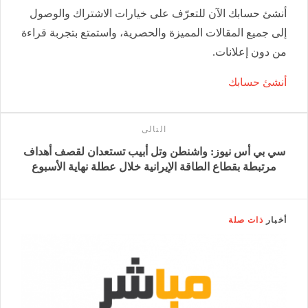
أنشئ حسابك الآن للتعرّف على خيارات الاشتراك والوصول
إلى جميع المقالات المميزة والحصرية، واستمتع بتجربة قراءة
من دون إعلانات.
أنشئ حسابك
التالى
سي بي أس نيوز: واشنطن وتل أبيب تستعدان لقصف أهداف
مرتبطة بقطاع الطاقة الإيرانية خلال عطلة نهاية الأسبوع
أخبار
ذات صلة