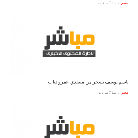
مصر
منذ 7 ساعات
باسم يوسف يسخر من منتقدي عمرو دياب
مصر
منذ 7 ساعات