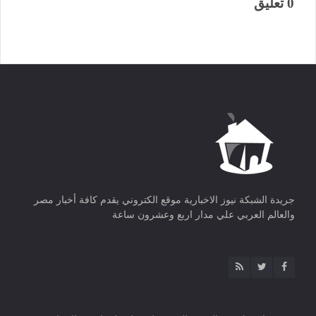
0 تعليق
جريدة الشبكة نيوز الاخبارية موقع الكتروني يقدم كافة أخبار مصر
والعالم العربي علي مدار اربع وعشرون ساعة