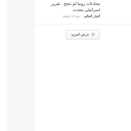
محادثات روما لم تنجح.. تقرير
اسرائيلي يتحدث
أخبار العالم
منذ 54 دقيقة
عرض المزيد