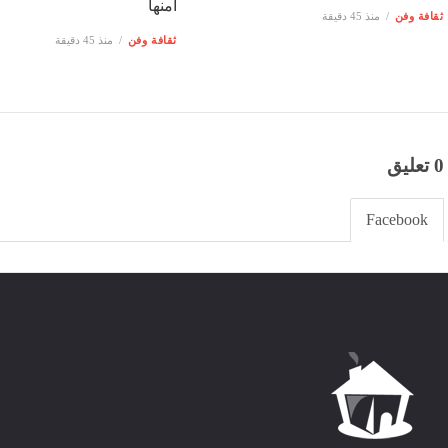
أمنها
ثقافة وفن
منذ 45 دقيقة
ثقافة وفن
منذ 45 دقيقة
0 تعليق
Facebook