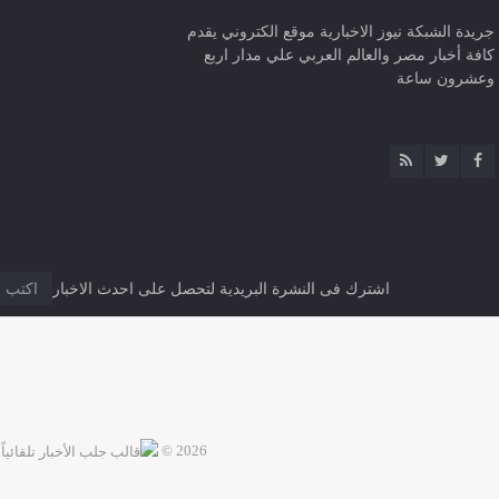
جريدة الشبكة نيوز الاخبارية موقع الكتروني يقدم
كافة أخبار مصر والعالم العربي علي مدار اربع
وعشرون ساعة
اشترك فى النشرة البريدية لتحصل على احدث الاخبار
2026 ©