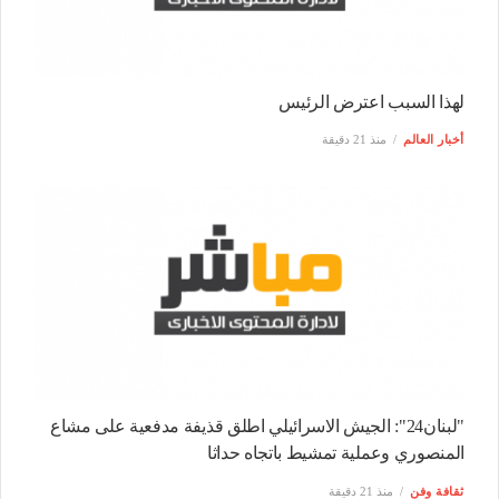
لهذا السبب اعترض الرئيس
أخبار العالم
منذ 21 دقيقة
"لبنان24": الجيش الاسرائيلي اطلق قذيفة مدفعية على مشاع
المنصوري وعملية تمشيط باتجاه حداثا
ثقافة وفن
منذ 21 دقيقة