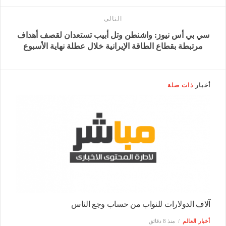
التالى
سي بي أس نيوز: واشنطن وتل أبيب تستعدان لقصف أهداف
مرتبطة بقطاع الطاقة الإيرانية خلال عطلة نهاية الأسبوع
أخبار
ذات صلة
آلاف الدولارات للنواب من حساب وجع الناس
أخبار العالم
منذ 8 دقائق