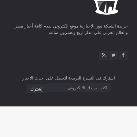
جريدة الشبكة نيوز الاخبارية موقع الكتروني يقدم كافة أخبار مصر
والعالم العربي علي مدار اربع وعشرون ساعة
اشترك فى النشرة البريدية لتحصل على احدث الاخبار