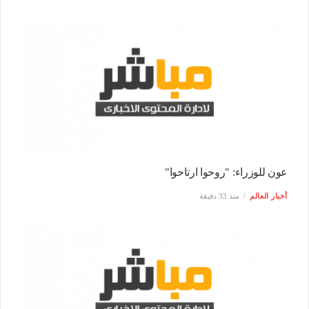
عون للوزراء: "روحوا ارتاحوا"
أخبار العالم
منذ 33 دقيقة