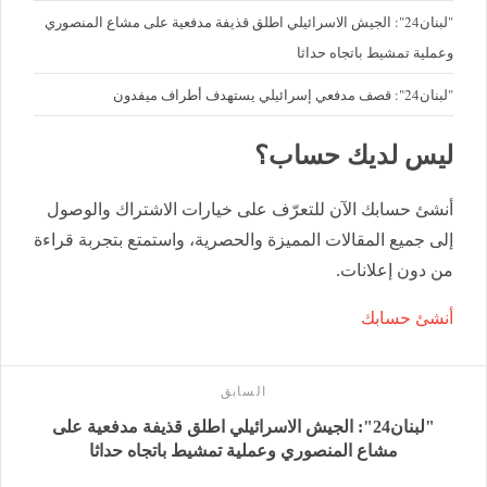
"لبنان24": الجيش الاسرائيلي اطلق قذيفة مدفعية على مشاع المنصوري
وعملية تمشيط باتجاه حداثا
"لبنان24": قصف مدفعي إسرائيلي يستهدف أطراف ميفدون
ليس لديك حساب؟
أنشئ حسابك الآن للتعرّف على خيارات الاشتراك والوصول
إلى جميع المقالات المميزة والحصرية، واستمتع بتجربة قراءة
من دون إعلانات.
أنشئ حسابك
السابق
"لبنان24": الجيش الاسرائيلي اطلق قذيفة مدفعية على
مشاع المنصوري وعملية تمشيط باتجاه حداثا